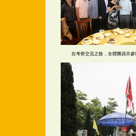
在考察交流之餘，全體團員亦參