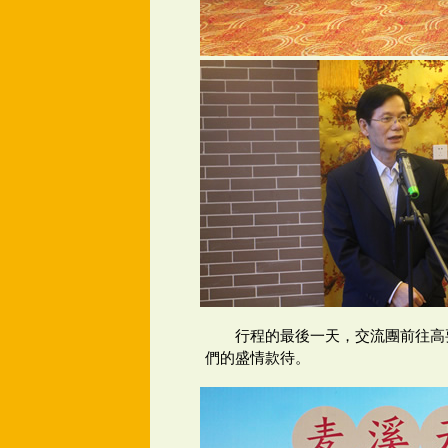
行程的最後一天，交流團前往高
們的盛情款待。