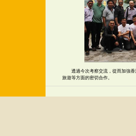
透過今次考察交流，從而加強香
旅遊等方面的密切合作。