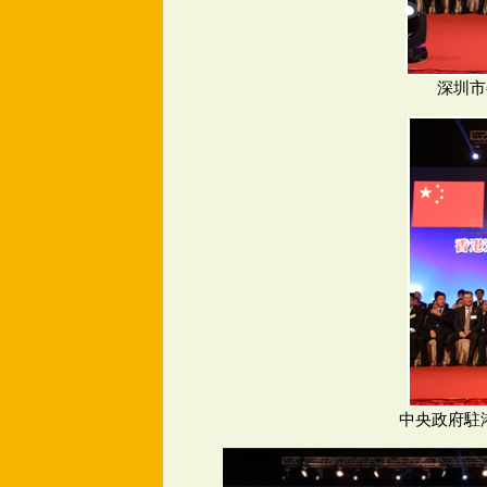
深圳市
中央政府駐