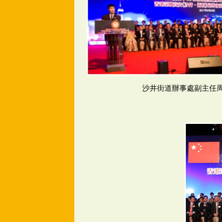
沙井街道辦事處副主任