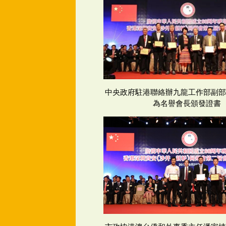
中央政府駐港聯絡辦九龍工作部副部
為名譽會長頒發證書